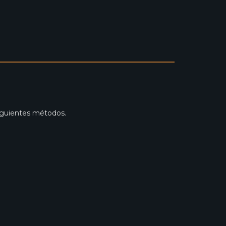
siguientes métodos.