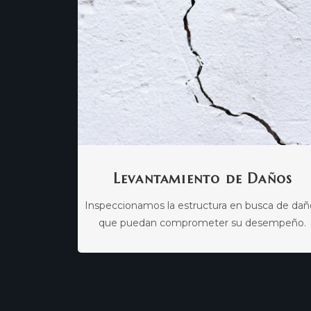
Levantamiento de Daños
Inspeccionamos la estructura en busca de dañ
que puedan comprometer su desempeño.