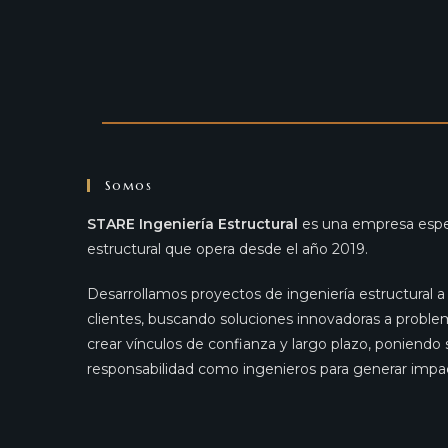
Somos
STARE Ingeniería Estructural
es una empresa espec
estructural que opera desde el año 2019.
Desarrollamos proyectos de ingeniería estructural 
clientes, buscando soluciones innovadoras a prob
crear vínculos de confianza y largo plazo, poniendo 
responsabilidad como ingenieros para generar impact