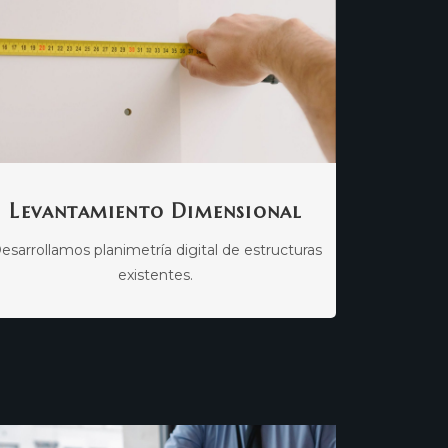
Levantamiento Dimensional
esarrollamos planimetría digital de estructuras
existentes.