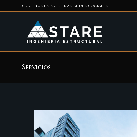
SIGUENOS EN NUESTRAS REDES SOCIALES
Servicios