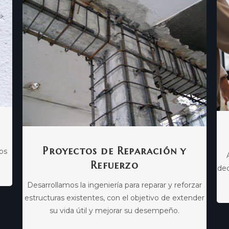
Proyectos de Reparación y
os
Refuerzo
dec
Desarrollamos la ingeniería para reparar y reforzar
estructuras existentes, con el objetivo de extender
su vida útil y mejorar su desempeño.