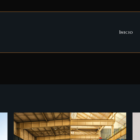
Inicio