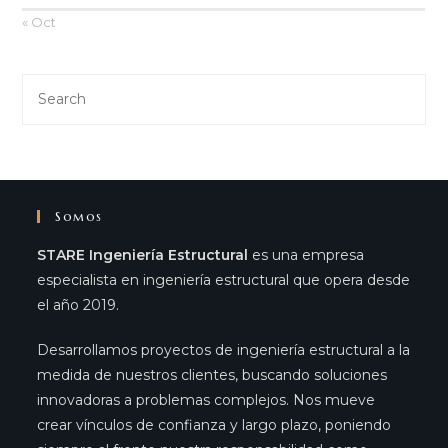
« Oct
Somos
STARE Ingeniería Estructural
es una empresa
especialista en ingeniería estructural que opera desde
el año 2019.
Desarrollamos proyectos de ingeniería estructural a la
medida de nuestros clientes, buscando soluciones
innovadoras a problemas complejos. Nos mueve
crear vínculos de confianza y largo plazo, poniendo